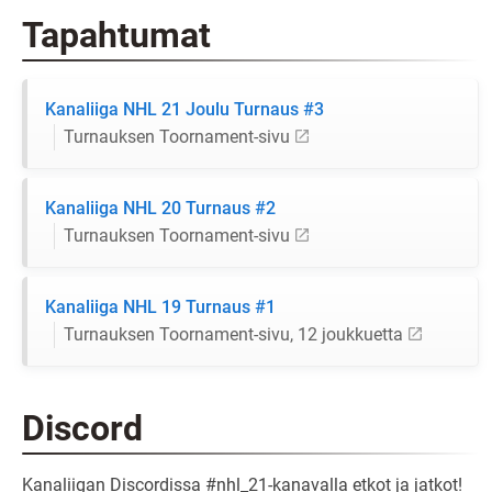
Tapahtumat
Kanaliiga NHL 21 Joulu Turnaus #3
Turnauksen Toornament-sivu
Kanaliiga NHL 20 Turnaus #2
Turnauksen Toornament-sivu
Kanaliiga NHL 19 Turnaus #1
Turnauksen Toornament-sivu, 12 joukkuetta
Discord
Kanaliigan Discordissa #nhl_21-kanavalla etkot ja jatkot!